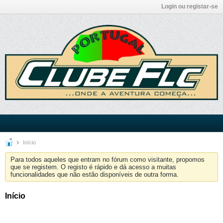
Login ou registar-se
Início
Para todos aqueles que entram no fórum como visitante, propomos
que se registem. O registo é rápido e dá acesso a muitas
funcionalidades que não estão disponíveis de outra forma.
Início