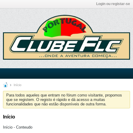
Login ou registar-se
Início
Para todos aqueles que entram no fórum como visitante, propomos
que se registem. O registo é rápido e dá acesso a muitas
funcionalidades que não estão disponíveis de outra forma.
Início
Início - Conteudo