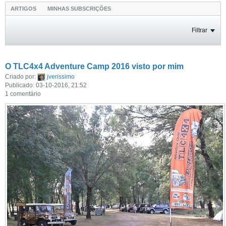
ARTIGOS
MINHAS SUBSCRIÇÕES
Filtrar
O TLC4x4 Adventure Camp 2016 visto por mim
Criado por:
jverissimo
Publicado: 03-10-2016, 21:52
1 comentário