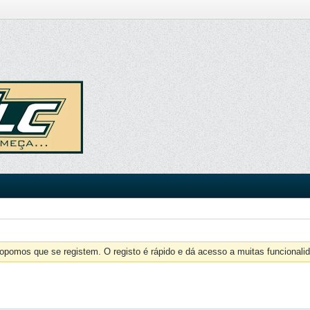
opomos que se registem. O registo é rápido e dá acesso a muitas funcionalid