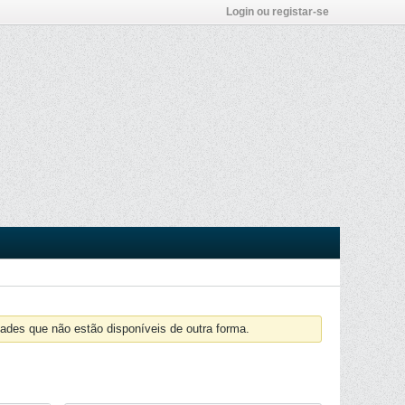
Login ou registar-se
ades que não estão disponíveis de outra forma.