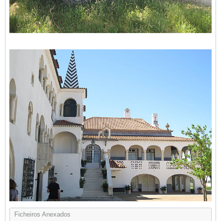
Ficheiros Anexados