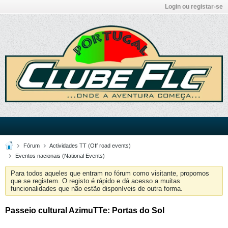
Login ou registar-se
Fórum
Actividades TT (Off road events)
Eventos nacionais (National Events)
Para todos aqueles que entram no fórum como visitante, propomos
que se registem. O registo é rápido e dá acesso a muitas
funcionalidades que não estão disponíveis de outra forma.
Passeio cultural AzimuTTe: Portas do Sol