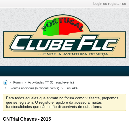
Login ou registar-se
Fórum
Actividades TT (Off road events)
Eventos nacionais (National Events)
Trial 4X4
Para todos aqueles que entram no fórum como visitante, propomos
que se registem. O registo é rápido e dá acesso a muitas
funcionalidades que não estão disponíveis de outra forma.
CNTrial Chaves - 2015