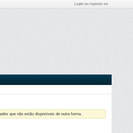
Login ou registar-se
ades que não estão disponíveis de outra forma.