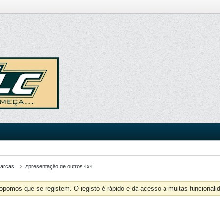
marcas.
Apresentação de outros 4x4
opomos que se registem. O registo é rápido e dá acesso a muitas funcionalid