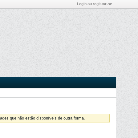
Login ou registar-se
ades que não estão disponíveis de outra forma.