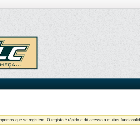
opomos que se registem. O registo é rápido e dá acesso a muitas funcionalid