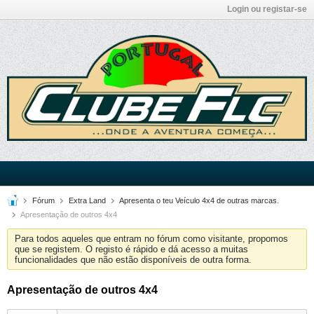
Login ou registar-se
Fórum
Extra Land
Apresenta o teu Veículo 4x4 de outras marcas.
Apresentação de outros 4x4
Para todos aqueles que entram no fórum como visitante, propomos
que se registem. O registo é rápido e dá acesso a muitas
funcionalidades que não estão disponíveis de outra forma.
Apresentação de outros 4x4