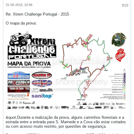
31-05-2015, 10:58
#10
Re: Xtrem Challenge Portugal - 2015
O mapa da prova:
&quot;Durante a realização da prova, alguns caminhos florestais e a
estrada entre a entrada para S. Mamede e a Cova vão estar cortados
ou com acesso muito restrito, por questões de segurança.