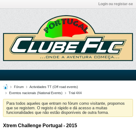
Login ou registar-se
Fórum
Actividades TT (Off road events)
Eventos nacionais (National Events)
Trial 4X4
Para todos aqueles que entram no fórum como visitante, propomos
que se registem. O registo é rápido e dá acesso a muitas
funcionalidades que não estão disponíveis de outra forma.
Xtrem Challenge Portugal - 2015