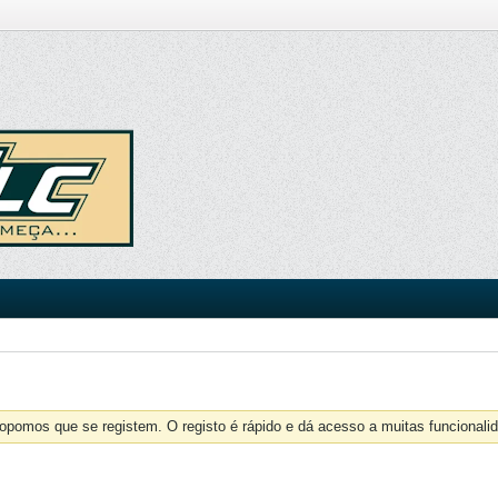
opomos que se registem. O registo é rápido e dá acesso a muitas funcionalid