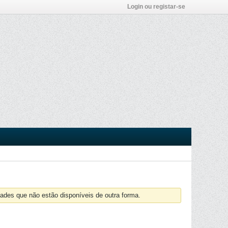
Login ou registar-se
ades que não estão disponíveis de outra forma.