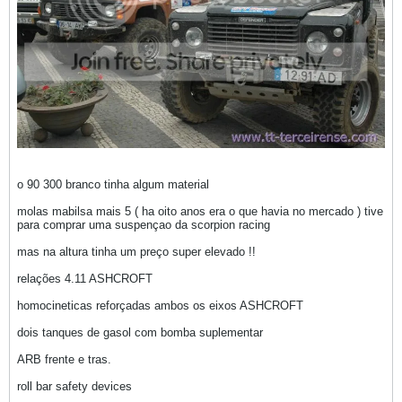
o 90 300 branco tinha algum material
molas mabilsa mais 5 ( ha oito anos era o que havia no mercado ) tive
para comprar uma suspençao da scorpion racing
mas na altura tinha um preço super elevado !!
relações 4.11 ASHCROFT
homocineticas reforçadas ambos os eixos ASHCROFT
dois tanques de gasol com bomba suplementar
ARB frente e tras.
roll bar safety devices