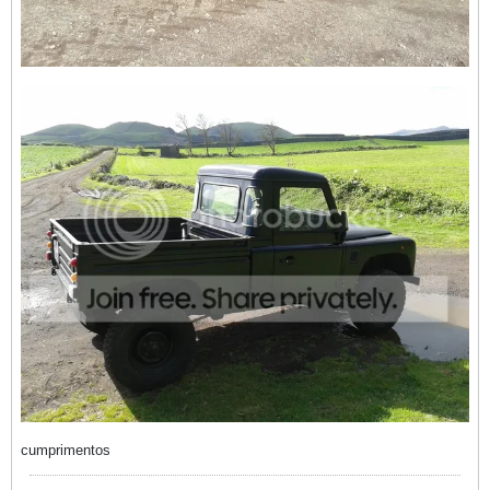
cumprimentos