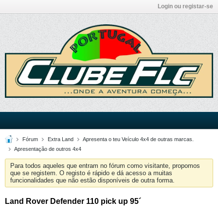
Login ou registar-se
Fórum
Extra Land
Apresenta o teu Veículo 4x4 de outras marcas.
Apresentação de outros 4x4
Para todos aqueles que entram no fórum como visitante, propomos
que se registem. O registo é rápido e dá acesso a muitas
funcionalidades que não estão disponíveis de outra forma.
Land Rover Defender 110 pick up 95´