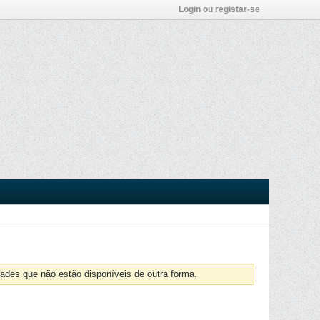
Login ou registar-se
ades que não estão disponíveis de outra forma.