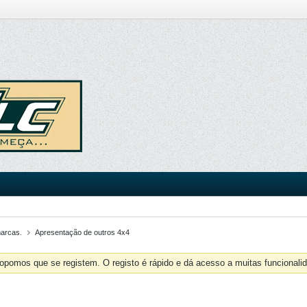
marcas.
Apresentação de outros 4x4
opomos que se registem. O registo é rápido e dá acesso a muitas funcionalid